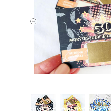
Previous