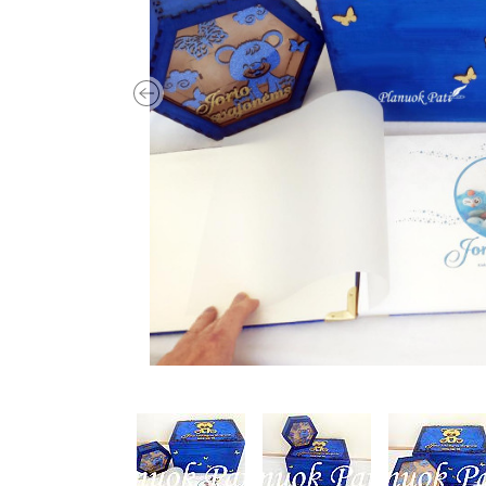
Previous