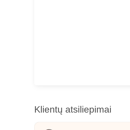
Klientų atsiliepimai