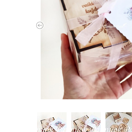
Previous