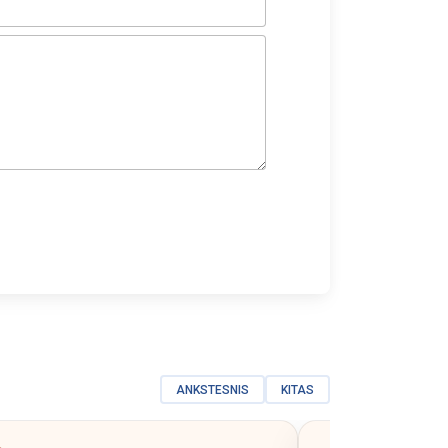
ANKSTESNIS
KITAS