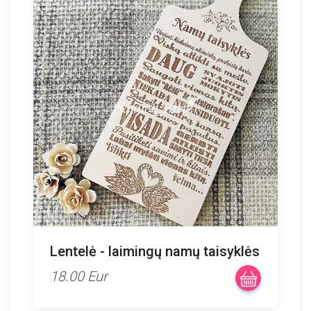
Lentelė - laimingų namų taisyklės
18.00 Eur