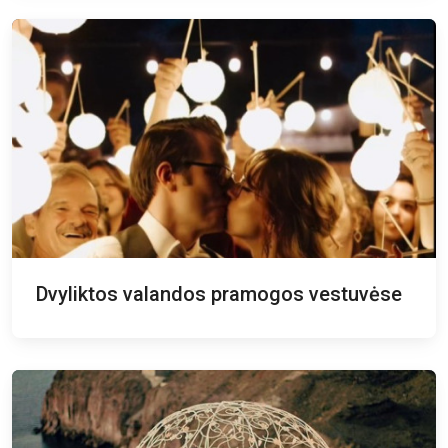
Dvyliktos valandos pramogos vestuvėse