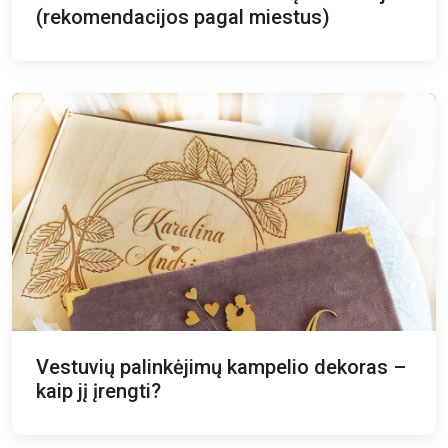
(rekomendacijos pagal miestus)
Vestuvių palinkėjimų kampelio dekoras –
kaip jį įrengti?