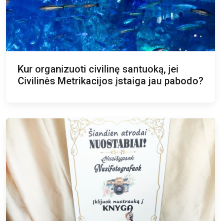
Kur organizuoti civilinę santuoką, jei
Civilinės Metrikacijos įstaiga jau pabodo?