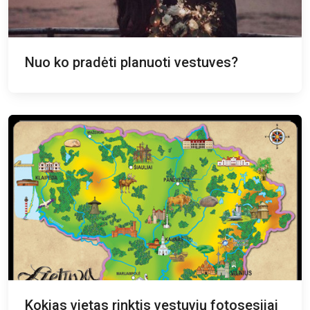
Nuo ko pradėti planuoti vestuves?
Kokias vietas rinktis vestuvių fotosesijai