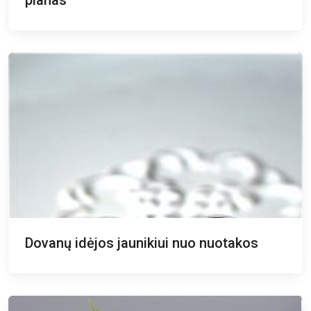
Dovanų idėjos jaunikiui nuo nuotakos