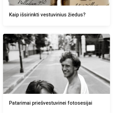
Kaip išsirinkti vestuvinius žiedus?
Patarimai priešvestuvinei fotosesijai