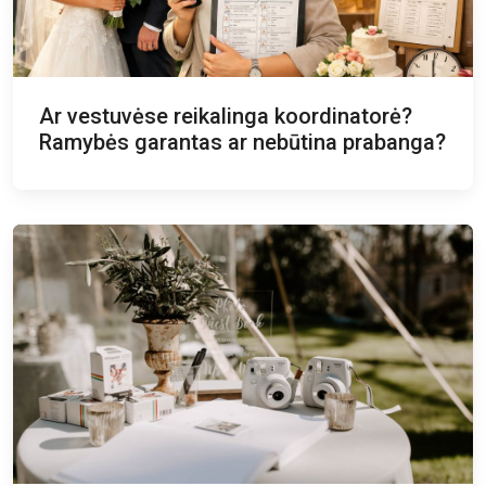
Ar vestuvėse reikalinga koordinatorė?
Ramybės garantas ar nebūtina prabanga?