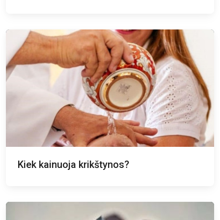
Kiek kainuoja krikštynos?