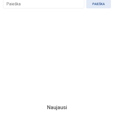
PAIEŠKA
Naujausi