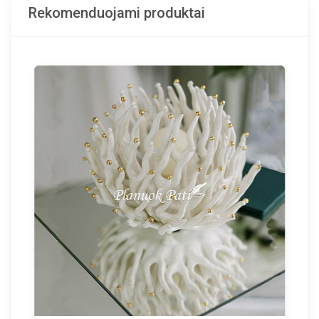
Rekomenduojami produktai