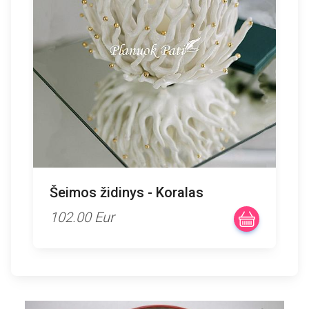
Šeimos židinys - Koralas
102.00 Eur