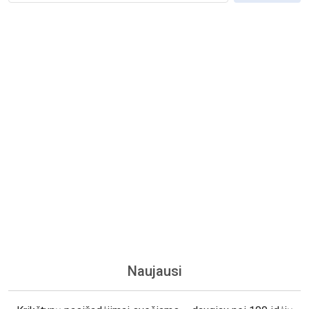
Naujausi