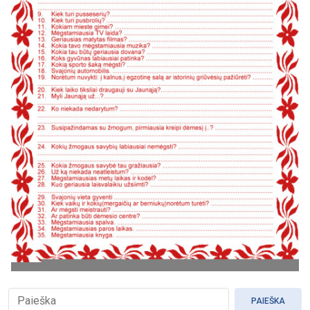
PAIEŠKA