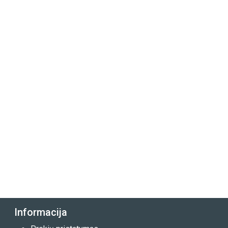
Informacija