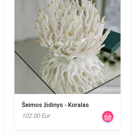
Šeimos židinys - Koralas
102.00 Eur