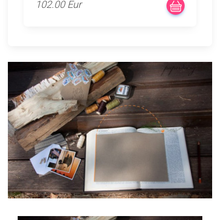
102.00 Eur