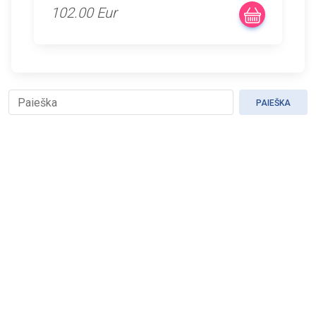
102.00 Eur
PAIEŠKA