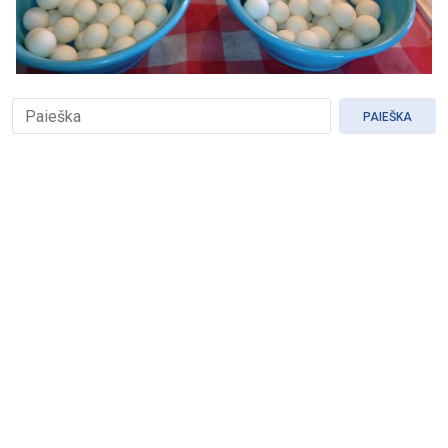
PAIEŠKA