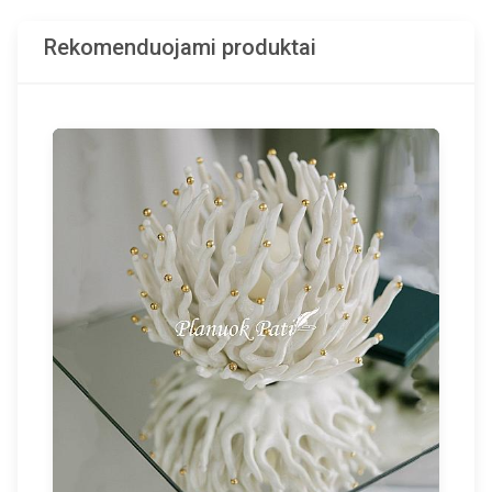
Rekomenduojami produktai