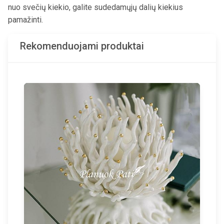
nuo svečių kiekio, galite sudedamųjų dalių kiekius
pamažinti.
Rekomenduojami produktai