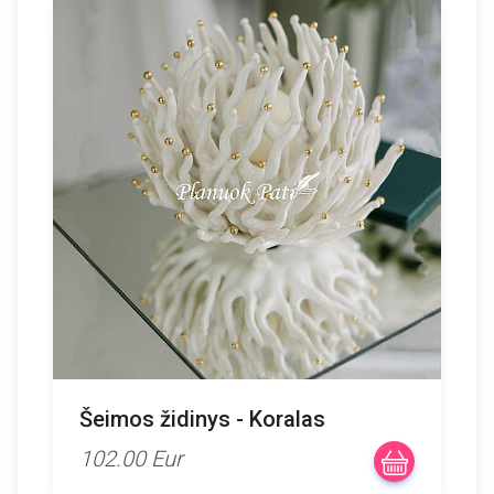
Šeimos židinys - Koralas
102.00 Eur