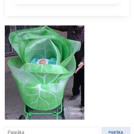
PAIEŠKA