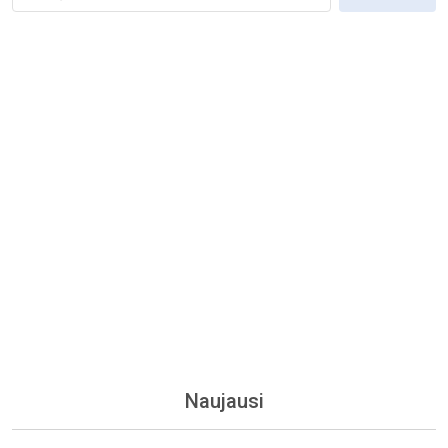
Naujausi