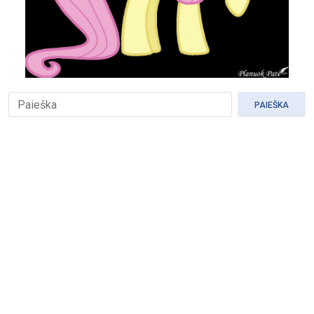
PAIEŠKA