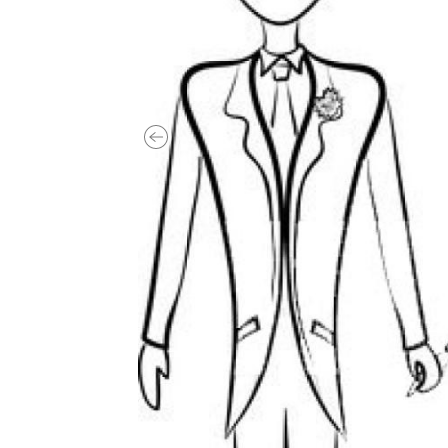
Previous