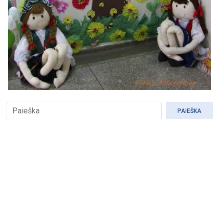
PAIEŠKA