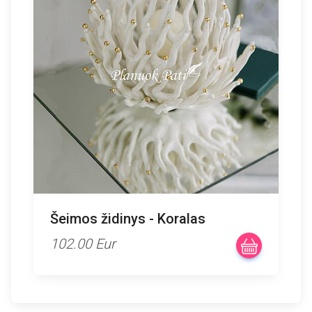
Šeimos židinys - Koralas
102.00 Eur