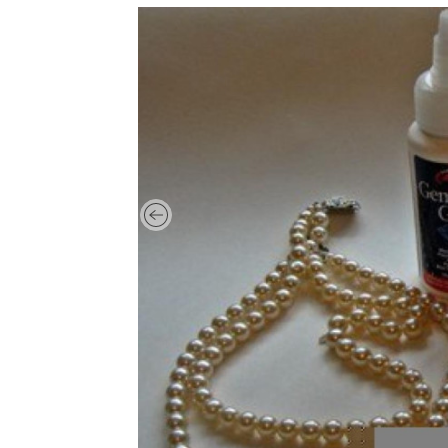
Previous