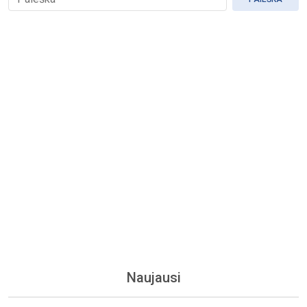
Naujausi