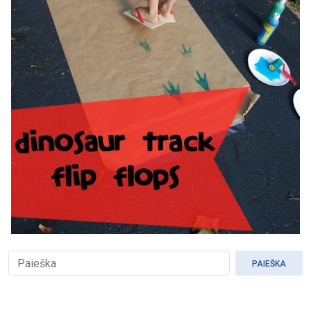
PAIEŠKA