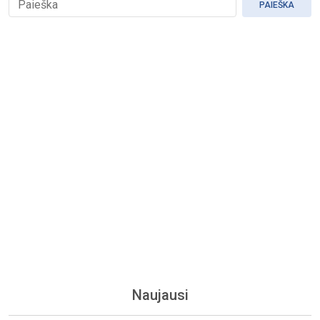
PAIEŠKA
Naujausi