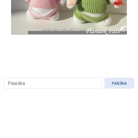
PAIEŠKA