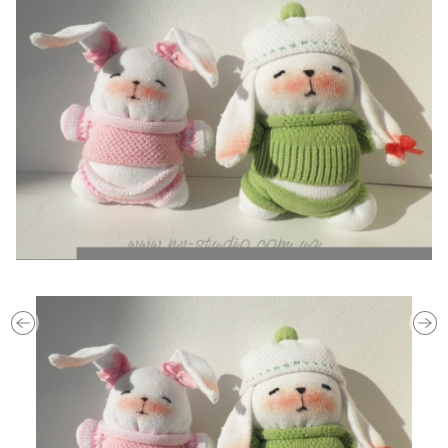
Previous
Ne