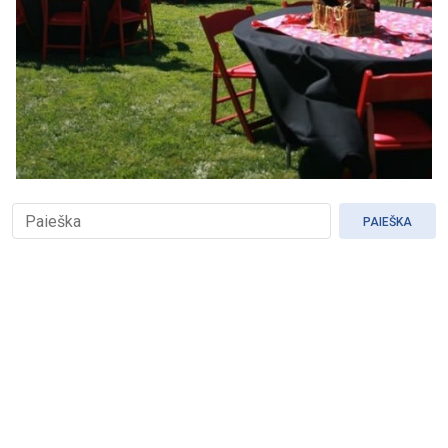
PAIEŠKA