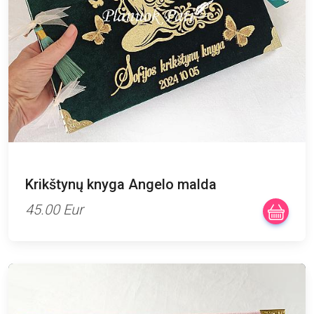
Krikštynų knyga Angelo malda
45.00 Eur