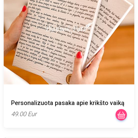
Personalizuota pasaka apie krikšto vaiką
49.00 Eur