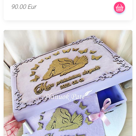
90.00 Eur