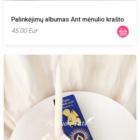
Palinkėjimų albumas Ant mėnulio krašto
45.00 Eur