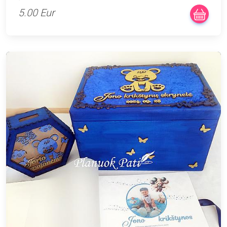
5.00 Eur