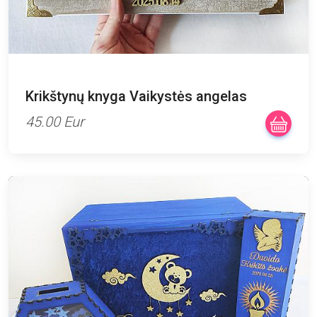
Krikštynų knyga Vaikystės angelas
45.00 Eur