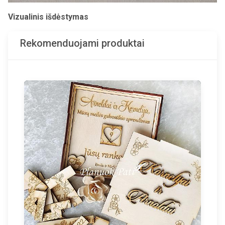
Vizualinis išdėstymas
Rekomenduojami produktai