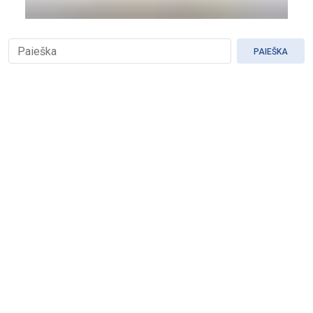
PAIEŠKA